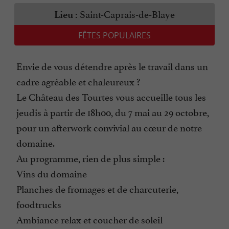
Saint-Caprais-de-Blaye
Lieu :
FÊTES POPULAIRES
Envie de vous détendre après le travail dans un
cadre agréable et chaleureux ?
Le Château des Tourtes vous accueille tous les
jeudis à partir de 18h00, du 7 mai au 29 octobre,
pour un afterwork convivial au cœur de notre
domaine.
Au programme, rien de plus simple :
Vins du domaine
Planches de fromages et de charcuterie,
foodtrucks
Ambiance relax et coucher de soleil