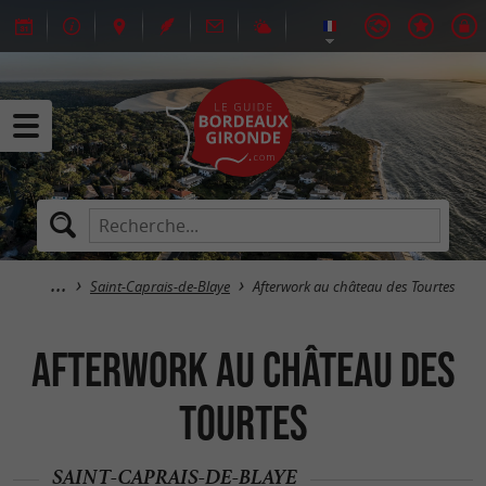
Saint-Caprais-de-Blaye
Afterwork au château des Tourtes
Afterwork au château des
Tourtes
SAINT-CAPRAIS-DE-BLAYE