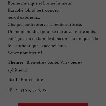
Bonne musique et bonne humeur
Karaoké, blind test, concert
jeux d'extérieur...
Chaque jeudi réserve sa petite surprise.
Un moment idéal pour se retrouver entre amis,
collègues ou en famille dans un lieu unique, à la
fois authentique et accueillant.
Venez nombreux !
Bien-être / Santé, Vin / bière /
Thèmes :
spiritueux
Entrée libre
Tarif :
+33 5 57 32 65 15
Tél. :