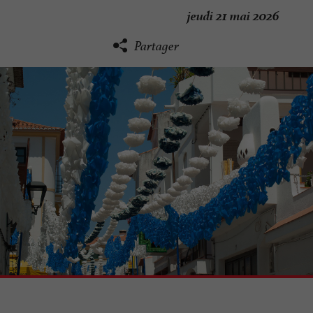
jeudi 21 mai 2026
Partager