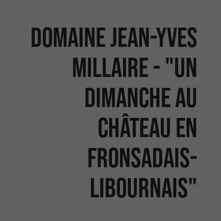
Domaine Jean-Yves
Millaire - "Un
dimanche au
Château en
Fronsadais-
Libournais"