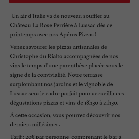
Un air d’Italie va de nouveau souffler au
Château La Rose Perrière à Lussac dès ce
printemps avec nos Apéros Pizzas !
Venez savourer les pizzas artisanales de
Christophe du Rialto accompagnées de nos
vins le temps d’une parenthèse placée sous le
signe de la convivialité. Notre terrasse
surplombant nos jardins et le vignoble de
Lussac sera le cadre parfait pour accueillir ces
dégustations pizzas et vins de 18h30 à 21h30.
À cette occasion, vous pourrez découvrir nos
derniers millésimes.
Tarif : 20€ par personne comprenant le bar à