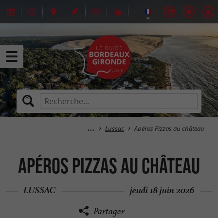
Lussac
Apéros Pizzas au château
Apéros Pizzas au château
LUSSAC
jeudi 18 juin 2026
Partager