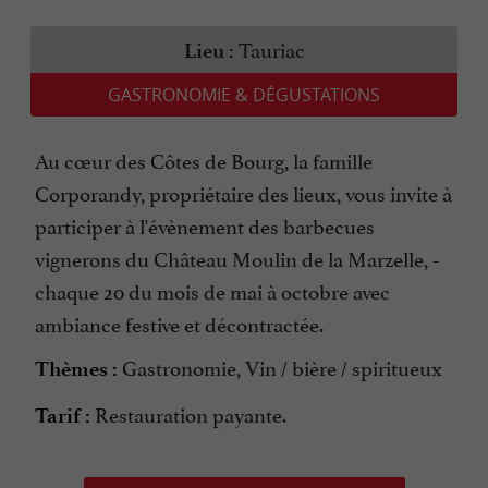
Tauriac
Lieu :
GASTRONOMIE & DÉGUSTATIONS
Au cœur des Côtes de Bourg, la famille
Corporandy, propriétaire des lieux, vous invite à
participer à l'évènement des barbecues
vignerons du Château Moulin de la Marzelle, ­
chaque 20 du mois de mai à octobre avec
ambiance festive et décontractée.
Gastronomie, Vin / bière / spiritueux
Thèmes :
Restauration payante.
Tarif :