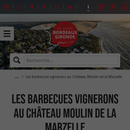
Les barbecues vignerons au Château Moulin de la Marzelle
Les barbecues vignerons
au Château Moulin de la
Marzelle