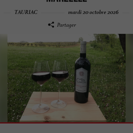
TAURIAC
mardi 20 octobre 2026
Partager