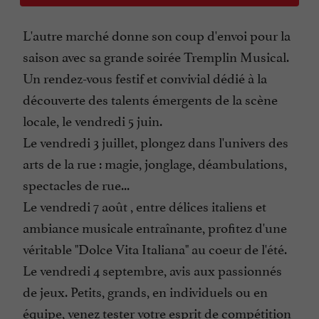
L'autre marché donne son coup d'envoi pour la
saison avec sa grande soirée Tremplin Musical.
Un rendez-vous festif et convivial dédié à la
découverte des talents émergents de la scène
locale, le vendredi 5 juin.
Le vendredi 3 juillet, plongez dans l'univers des
arts de la rue : magie, jonglage, déambulations,
spectacles de rue...
Le vendredi 7 août , entre délices italiens et
ambiance musicale entraînante, profitez d'une
véritable "Dolce Vita Italiana" au coeur de l'été.
Le vendredi 4 septembre, avis aux passionnés
de jeux. Petits, grands, en individuels ou en
équipe, venez tester votre esprit de compétition