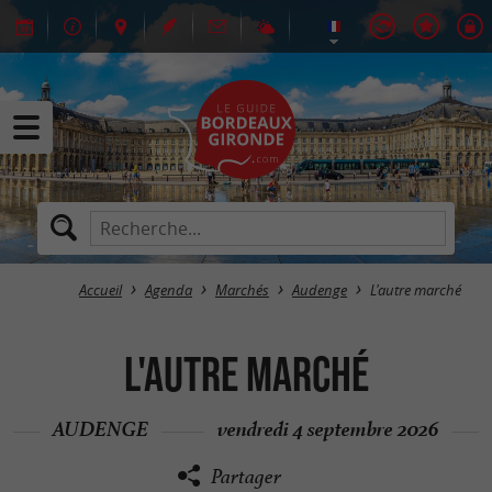
Accueil
Agenda
Marchés
Audenge
L'autre marché
L'autre marché
AUDENGE
vendredi 4 septembre 2026
Partager