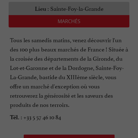
Sainte-Foy-la-Grande
Lieu :
MARCHÉS
Tous les samedis matins, venez découvrir l'un
des 100 plus beaux marchés de France ! Située à
la croisée des départements de la Gironde, du
Lot-et-Garonne et de la Dordogne, Sainte-Foy-
La-Grande, bastide du XIIIème siècle, vous
offre un marché d'exception où vous
retrouverez la générosité et les saveurs des
produits de nos terroirs.
+33 5 57 46 10 84
Tél. :