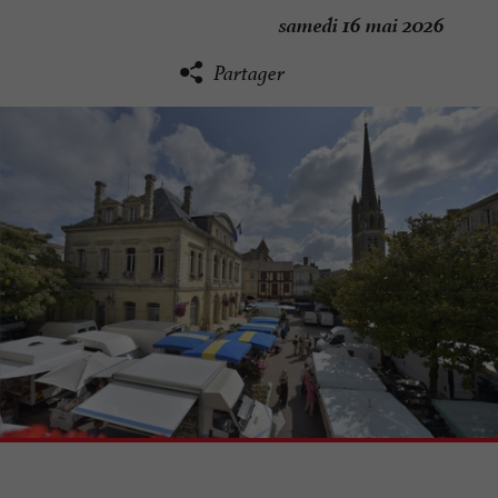
samedi 16 mai 2026
Partager