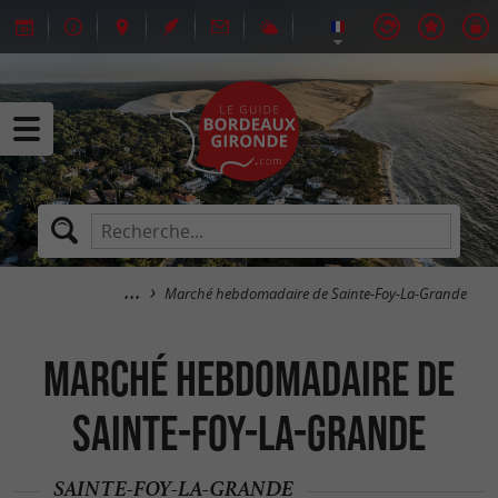
Marché hebdomadaire de Sainte-Foy-La-Grande
Marché hebdomadaire de
Sainte-Foy-La-Grande
SAINTE-FOY-LA-GRANDE