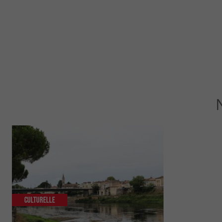
Culturelle
Familiale