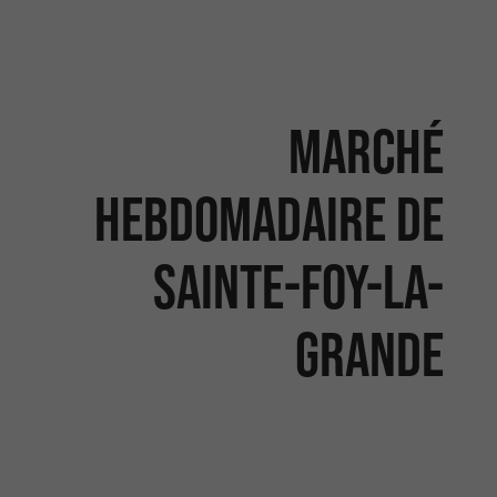
Marché
hebdomadaire de
Sainte-Foy-La-
Grande