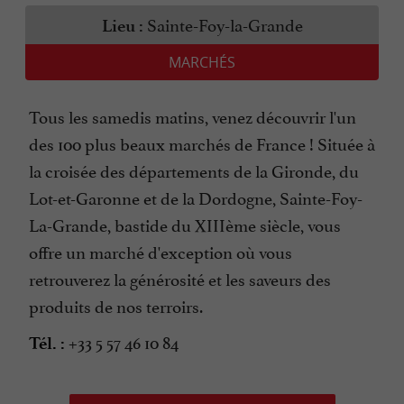
Sainte-Foy-la-Grande
Lieu :
MARCHÉS
Tous les samedis matins, venez découvrir l'un
des 100 plus beaux marchés de France ! Située à
la croisée des départements de la Gironde, du
Lot-et-Garonne et de la Dordogne, Sainte-Foy-
La-Grande, bastide du XIIIème siècle, vous
offre un marché d'exception où vous
retrouverez la générosité et les saveurs des
produits de nos terroirs.
+33 5 57 46 10 84
Tél. :