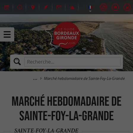
Marché hebdomadaire de Sainte-Foy-La-Grande
Marché hebdomadaire de
Sainte-Foy-La-Grande
SAINTE-FOY-LA-GRANDE