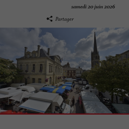
samedi 20 juin 2026
Partager