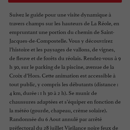
Suivez le guide pour une visite dynamique à
travers champs sur les hauteurs de La Réole, en
empruntant une portion du chemin de Saint-
Jacques-de-Compostelle. Vous y découvrirez
l’histoire et les paysages de vallons, de vignes,
de fleuve et de forêts du réolais. Rendez-vous à 9
h 30, sur le parking de la piscine, avenue de la
Croix d’Hors. Cette animation est accessible à
tout public, y compris les débutants (distance :
4 km, durée : 1 h 30 à 2 h). Se munir de
chaussures adaptées et s’équiper en fonction de
la météo (gourde, chapeau, crème solaire).
Randonnée du 6 Aout annulé par arrêté
préfectoral du 28 juillet Vigilance noire feux de