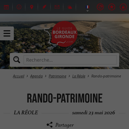
Accueil
Agenda
Patrimoine
La Réole
Rando-patrimoine
Rando-patrimoine
LA RÉOLE
samedi 23 mai 2026
Partager