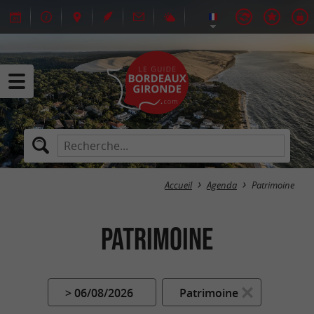
Accueil
Agenda
Patrimoine
Patrimoine
> 06/08/2026
Patrimoine