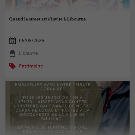
Quand le street art s’invite à Libourne
06/08/2026
Libourne
Patrimoine