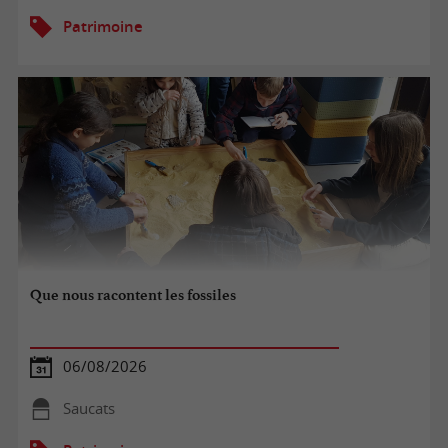
Patrimoine
Que nous racontent les fossiles
06/08/2026
Saucats