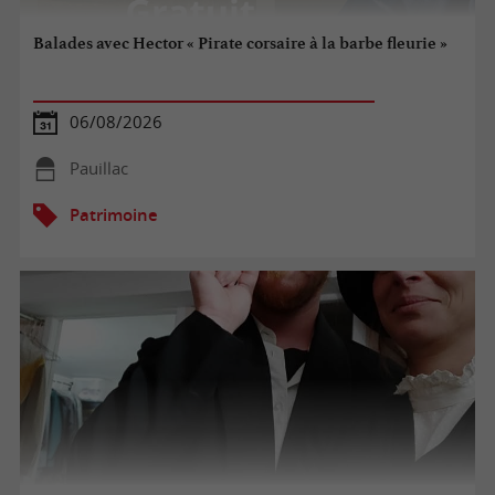
Balades avec Hector « Pirate corsaire à la barbe fleurie »
06/08/2026
Pauillac
Patrimoine