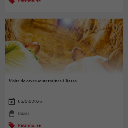
Patrimoine
Visite de caves souterraines à Bazas
06/08/2026
Bazas
Patrimoine