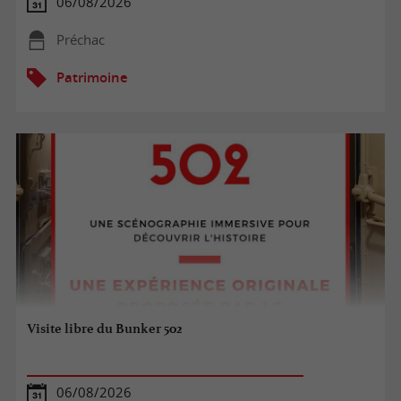
06/08/2026
Préchac
Patrimoine
Visite libre du Bunker 502
06/08/2026