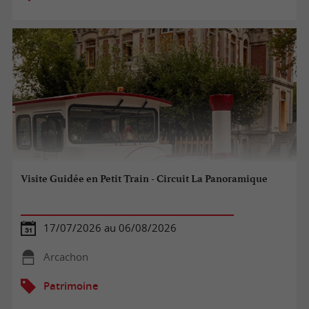
Visite Guidée en Petit Train - Circuit La Panoramique
17/07/2026 au 06/08/2026
Arcachon
Patrimoine