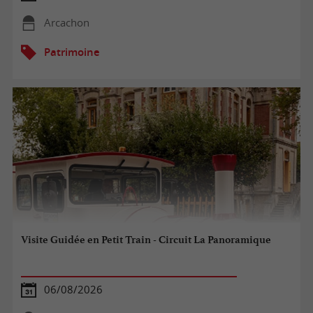
Arcachon
Patrimoine
Visite Guidée en Petit Train - Circuit La Panoramique
06/08/2026