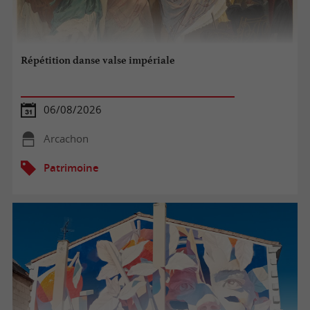
Répétition danse valse impériale
06/08/2026
Arcachon
Patrimoine