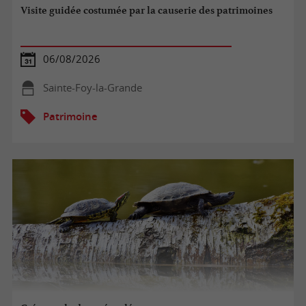
Visite guidée costumée par la causerie des patrimoines
06/08/2026
Sainte-Foy-la-Grande
Patrimoine