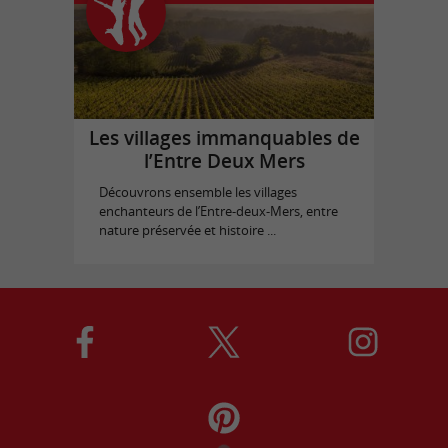
Les villages immanquables de
l’Entre Deux Mers
Découvrons ensemble les villages
enchanteurs de l’Entre-deux-Mers, entre
nature préservée et histoire ...