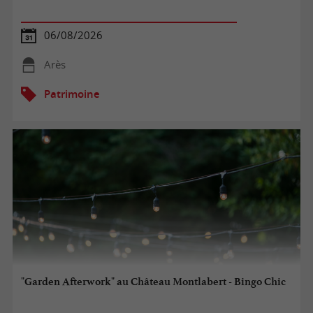
06/08/2026
Arès
Patrimoine
"Garden Afterwork" au Château Montlabert - Bingo Chic