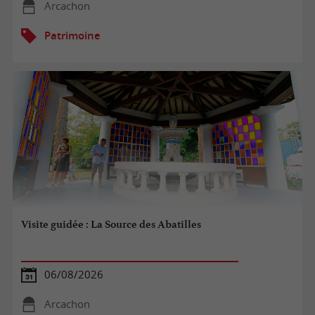
Arcachon
Patrimoine
Visite guidée : La Source des Abatilles
06/08/2026
Arcachon