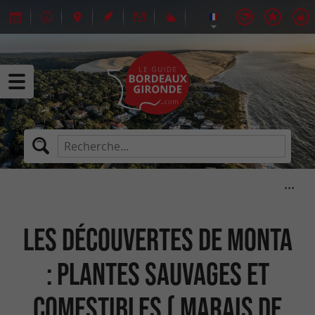
Les découvertes de Monta
: Plantes sauvages et
comestibles ( marais de