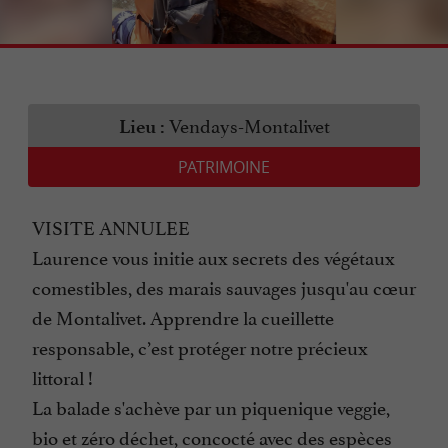
Vendays-Montalivet
Lieu :
PATRIMOINE
VISITE ANNULEE
Laurence vous initie aux secrets des végétaux
comestibles, des marais sauvages jusqu'au cœur
de Montalivet. Apprendre la cueillette
responsable, c’est protéger notre précieux
littoral !
La balade s'achève par un piquenique veggie,
bio et zéro déchet, concocté avec des espèces