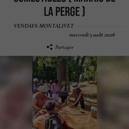
la perge )
VENDAYS-MONTALIVET
mercredi 5 août 2026
Partager