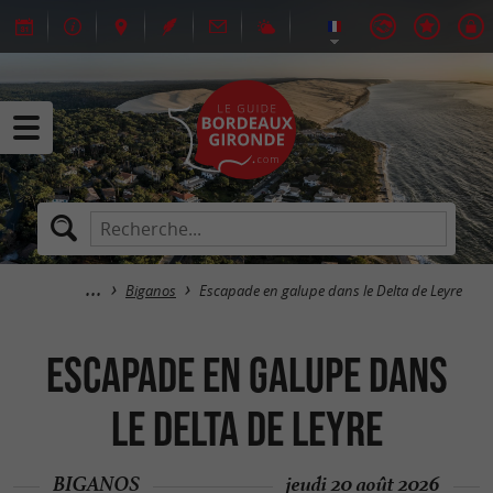
Biganos
Escapade en galupe dans le Delta de Leyre
Escapade en galupe dans
le Delta de Leyre
BIGANOS
jeudi 20 août 2026