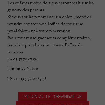
Les enfants moins de 2 ans seront assis sur les
genoux des parents.
Si vous souhaitez amener un chien , merci de
prendre contact avec l'office de tourisme
préalablement à votre réservation.
Pour tout renseignements complémentaires,
merci de prendre contact avec l'office de
tourisme
au 05 57 70 67 56.
Nature
Thèmes :
+33 5 57 70 67 56
Tél. :
CONTACTER L'ORGANISATEUR