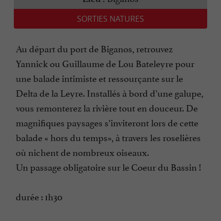
SORTIES NATURES
Au départ du port de Biganos, retrouvez
Yannick ou Guillaume de Lou Bateleyre pour
une balade intimiste et ressourçante sur le
Delta de la Leyre. Installés à bord d’une galupe,
vous remonterez la rivière tout en douceur. De
magnifiques paysages s’inviteront lors de cette
balade « hors du temps», à travers les roselières
où nichent de nombreux oiseaux.
Un passage obligatoire sur le Coeur du Bassin !
durée : 1h30