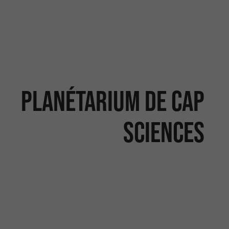
Planétarium de Cap
Sciences