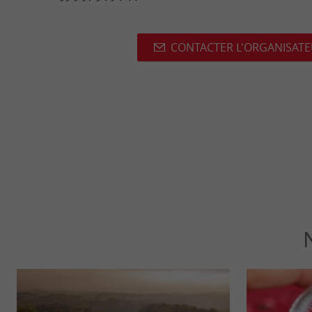
CONTACTER L'ORGANISAT