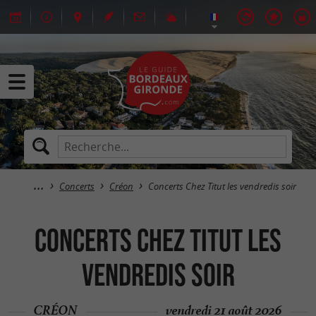
Concerts
Créon
Concerts Chez Titut les vendredis soir
Concerts Chez Titut les
vendredis soir
CRÉON
vendredi 21 août 2026