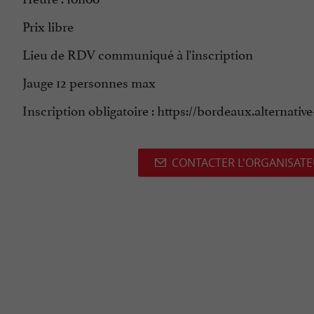
Prix libre
Lieu de RDV communiqué à l'inscription
Jauge 12 personnes max
Inscription obligatoire : https://bordeaux.alternati
CONTACTER L'ORGANISAT