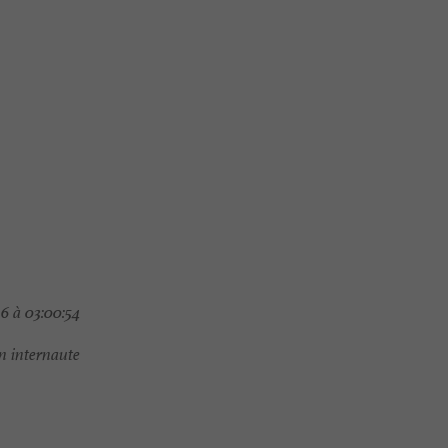
6 à 03:00:54
 internaute