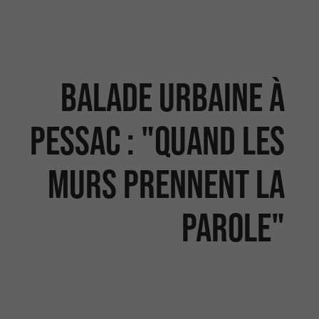
Balade urbaine à
Pessac : "Quand les
murs prennent la
parole"