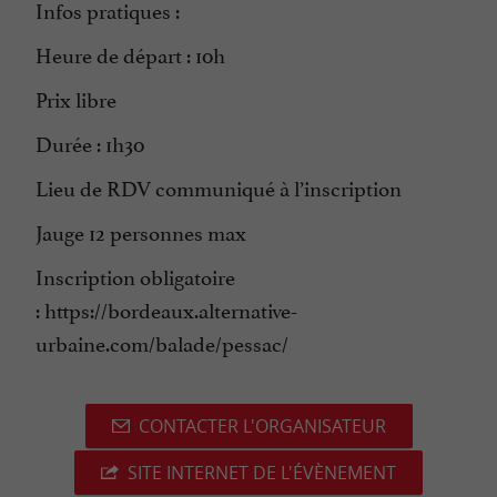
Infos pratiques :
Heure de départ : 10h
Prix libre
Durée : 1h30
Lieu de RDV communiqué à l’inscription
Jauge 12 personnes max
Inscription obligatoire
: https://bordeaux.alternative-
urbaine.com/balade/pessac/
CONTACTER L'ORGANISATEUR
SITE INTERNET DE L'ÉVÈNEMENT