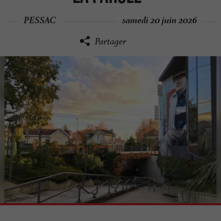
PESSAC
samedi 20 juin 2026
Partager