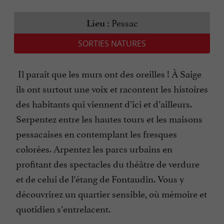
Pessac
Lieu :
SORTIES NATURES
Il parait que les murs ont des oreilles ! À Saige
ils ont surtout une voix et racontent les histoires
des habitants qui viennent d’ici et d’ailleurs.
Serpentez entre les hautes tours et les maisons
pessacaises en contemplant les fresques
colorées. Arpentez les parcs urbains en
profitant des spectacles du théâtre de verdure
et de celui de l’étang de Fontaudin. Vous y
découvrirez un quartier sensible, où mémoire et
quotidien s’entrelacent.