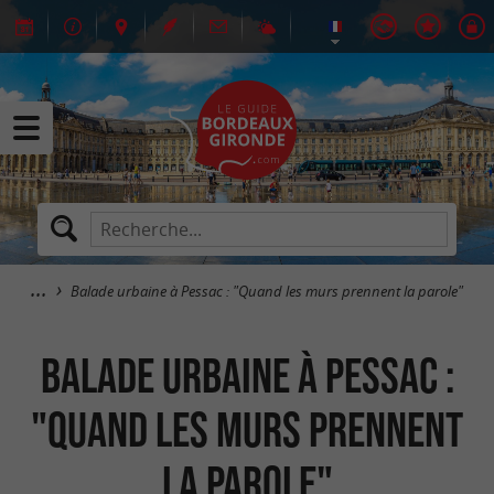
Balade urbaine à Pessac : "Quand les murs prennent la parole"
Balade urbaine à Pessac :
"Quand les murs prennent
la parole"