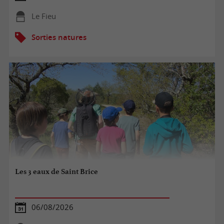
Le Fieu
Sorties natures
Les 3 eaux de Saint Brice
06/08/2026