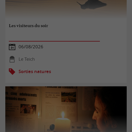
Les visiteurs du soir
06/08/2026
Le Teich
Sorties natures