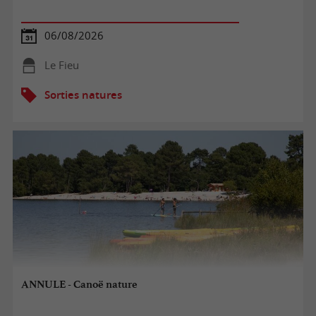
06/08/2026
Le Fieu
Sorties natures
ANNULE - Canoë nature