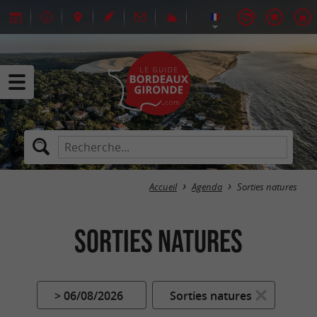
Accueil
Agenda
Sorties natures
Sorties natures
> 06/08/2026
Sorties natures