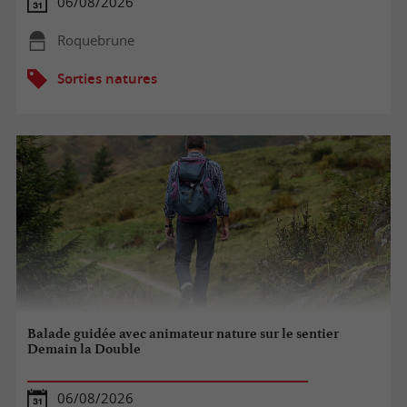
06/08/2026
Roquebrune
Sorties natures
Balade guidée avec animateur nature sur le sentier
Demain la Double
06/08/2026