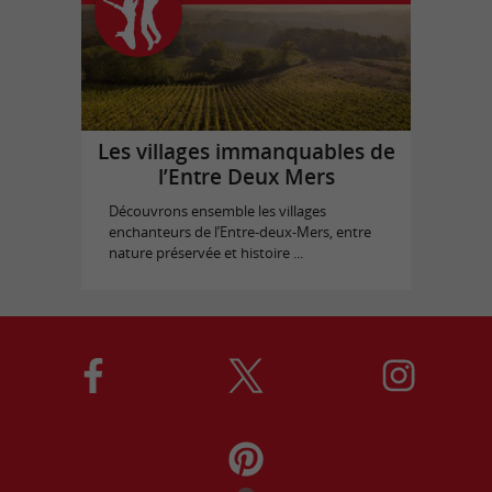
Les villages immanquables de
l’Entre Deux Mers
Découvrons ensemble les villages
enchanteurs de l’Entre-deux-Mers, entre
nature préservée et histoire ...