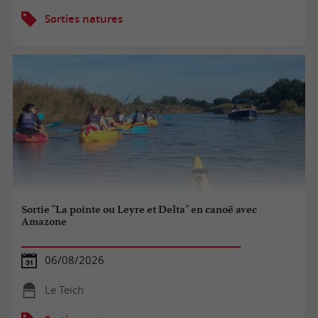
Sorties natures
Sortie "La pointe ou Leyre et Delta" en canoë avec
Amazone
06/08/2026
Le Teich