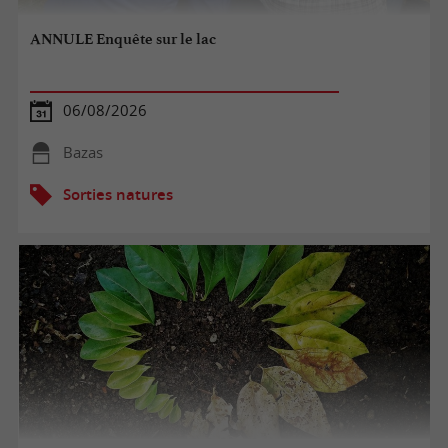
ANNULE Enquête sur le lac
06/08/2026
Bazas
Sorties natures