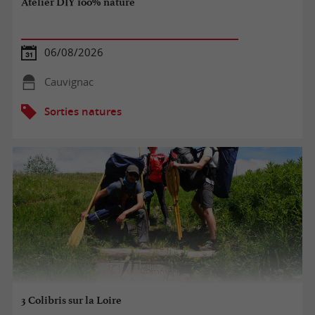
Atelier DIY 100% nature
06/08/2026
Cauvignac
Sorties natures
3 Colibris sur la Loire