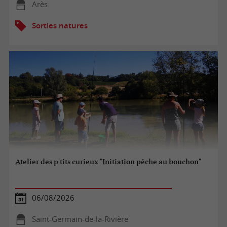
Arès
Sorties natures
Atelier des p'tits curieux "Initiation pêche au bouchon"
06/08/2026
Saint-Germain-de-la-Rivière