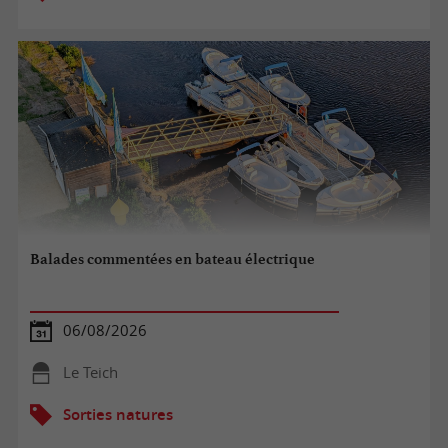
Balades commentées en bateau électrique
06/08/2026
Le Teich
Sorties natures