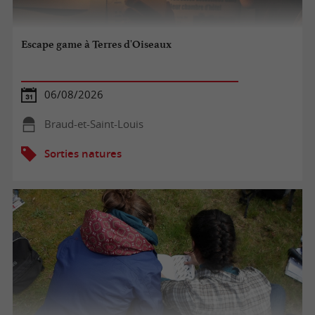
Escape game à Terres d'Oiseaux
06/08/2026
Braud-et-Saint-Louis
Sorties natures