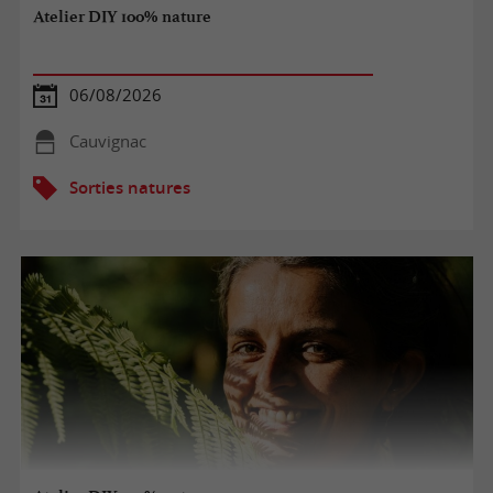
Atelier DIY 100% nature
06/08/2026
Cauvignac
Sorties natures