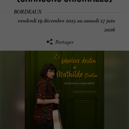
BORDEAUX
vendredi 19 décembre 2025 au samedi 27 juin
2026
Partager