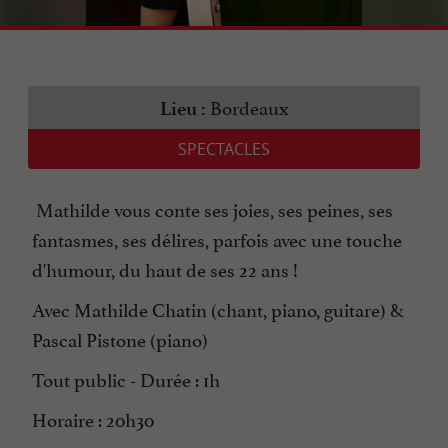
Bordeaux
Lieu :
SPECTACLES
Mathilde vous conte ses joies, ses peines, ses
fantasmes, ses délires, parfois avec une touche
d'humour, du haut de ses 22 ans !
Avec Mathilde Chatin (chant, piano, guitare) &
Pascal Pistone (piano)
Tout public - Durée : 1h
Horaire : 20h30