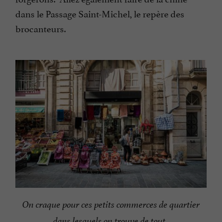
dans le Passage Saint-Michel, le repère des
brocanteurs.
On craque pour ces petits commerces de quartier
dans lesquels on trouve de tout