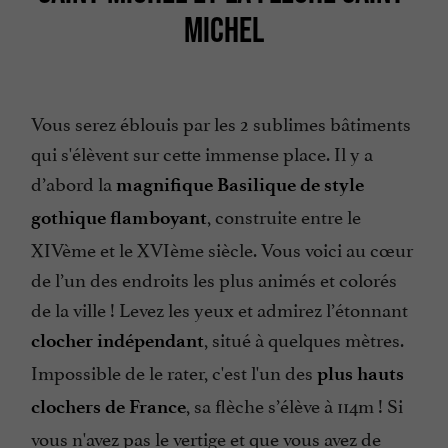
MICHEL
Vous serez éblouis par les 2 sublimes bâtiments
qui s'élèvent sur cette immense place. Il y a
d’abord la
magnifique Basilique de style
, construite entre le
gothique flamboyant
XIVème et le XVIème siècle. Vous voici au cœur
de l’un des endroits les plus animés et colorés
de la ville ! Levez les yeux et admirez l’étonnant
, situé à quelques mètres.
clocher indépendant
Impossible de le rater, c'est l'un des
plus hauts
, sa flèche s’élève à 114m ! Si
clochers de France
vous n'avez pas le vertige et que vous avez de