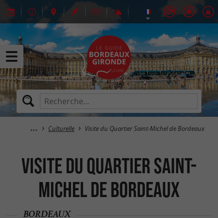
Culturelle
Visite du Quartier Saint-Michel de Bordeaux
Visite du Quartier Saint-
Michel de Bordeaux
BORDEAUX