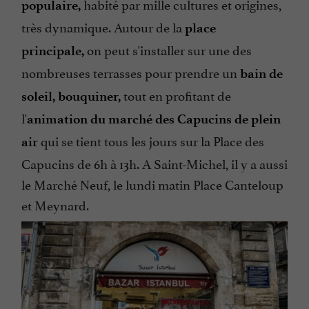
habité par mille cultures et origines,
populaire,
très dynamique. Autour de la
place
on peut s'installer sur une des
principale,
nombreuses terrasses pour prendre un
bain de
tout en profitant de
soleil, bouquiner,
l'
animation du marché des Capucins de plein
qui se tient tous les jours sur la Place des
air
Capucins de 6h à 13h. A Saint-Michel, il y a aussi
le Marché Neuf, le lundi matin Place Canteloup
et Meynard.