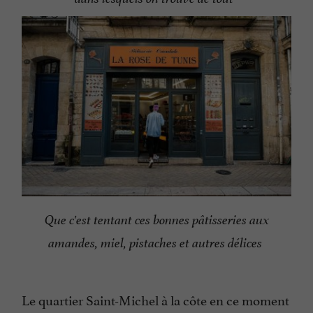
Que c'est tentant ces bonnes pâtisseries aux
amandes, miel, pistaches et autres délices
Le quartier Saint-Michel à la côte en ce moment