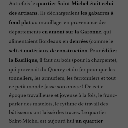
Autrefois le
quartier Saint-Michel était celui
Ils déchargeaient
des artisans.
les gabarres à
au mouillage, en provenance des
fond plat
départements
, qui
en amont sur la Garonne
alimentaient Bordeaux en
(comme le
denrées
) et
. Pour
sel
matériaux de construction
édifier
, il faut du bois (pour la charpente),
la Basilique
qui provenait du Quercy et du fer pour que les
tonneliers, les armuriers, les ferronniers et tout
ce petit monde fasse son œuvre ! De cette
époque travailleuse et joyeuse à la fois, le franc-
parler des matelots, le rythme de travail des
bâtisseurs ont laissé des traces. Le quartier
Saint-Michel est aujourd'hui
un quartier