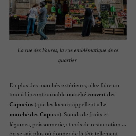
La rue des Faures, la rue emblématique de ce
quartier
En plus des marchés extérieurs, allez faire un
tour à l’incontournable
marché couvert des
(que les locaux appellent «
Capucins
Le
»). Stands de fruits et
marché des Capus
légumes, poissonnerie, stands de restauration …
on se sait plus où donner de la tête tellement