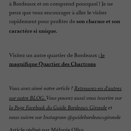
à Bordeaux et on comprend pourquoi ! Je ne
peux que vous encourager à aller le visiter
rapidement pour profiter de
son charme et son
.
caractère si unique
Visitez un autre quartier de Bordeaux :
le
magnifique Quartier des Chartrons
Vous avez aimé notre article ?
Retrouvez-en d'autres
sur notre BLOG.
Vous pouvez aussi vous inscrire sur
la Page Facebook du Guide Bordeaux Gironde
et
nous suivre sur Instagram @guidebordeauxgironde
Article rédigé par Mélanie Oliva