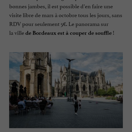
bonnes jambes, il est possible d’en faire une
visite libre de mars à octobre tous les jours, sans
RDV pour seulement 5€. Le panorama sur
la ville
!
de Bordeaux est à couper de souffle