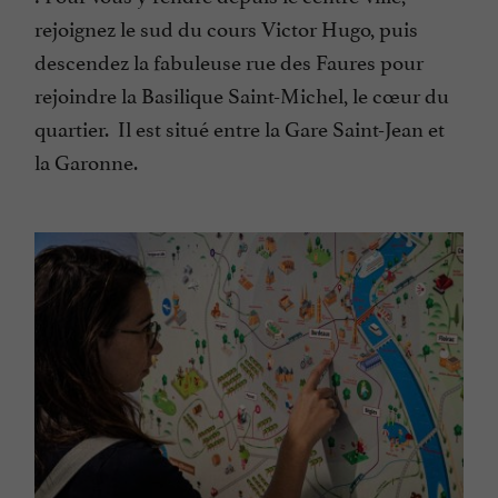
rejoignez le sud du cours Victor Hugo, puis
descendez la fabuleuse rue des Faures pour
rejoindre la Basilique Saint-Michel, le cœur du
quartier. Il est situé entre la Gare Saint-Jean et
la Garonne.