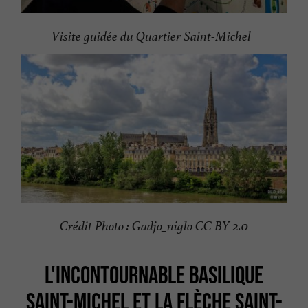
Visite guidée du Quartier Saint-Michel
Crédit Photo : Gadjo_niglo CC BY 2.0
L'INCONTOURNABLE BASILIQUE
SAINT-MICHEL ET LA FLÈCHE SAINT-