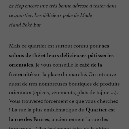
Et Hop encore une très bonne adresse à tester dans
ce quartier. Les délicieux poke de Made
Hand Poké Bar
Mais ce quartier est surtout connu pour
ses
salons de thé et leurs délicieuses pâtisseries
. Je vous conseille le
orientales
café de la
sur la place du marché. On retrouve
fraternité
aussi de très nombreuses boutiques de produits
orientaux (épices, vêtements, plats de tajine …).
Vous trouverez forcement ce que vous cherchez
! La rue la plus emblématique du
Quartier est
, anciennement la rue des
la rue des
Faures
forgerons. Allez également faire de la chine