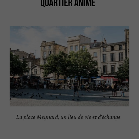
QUARTIER ANIMÉ
La place Meynard, un lieu de vie et d'échange