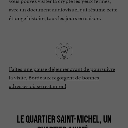
vous pouvez visiter la crypte les yeux fermés,
avec un document audiovisuel qui résume cette
étrange histoire, tous les jours en saison.
Faites une pause déjeuner avant de poursuivre
la visite, Bordeaux regorgent de bonnes
adresses où se restaurer !
LE QUARTIER SAINT-MICHEL, UN