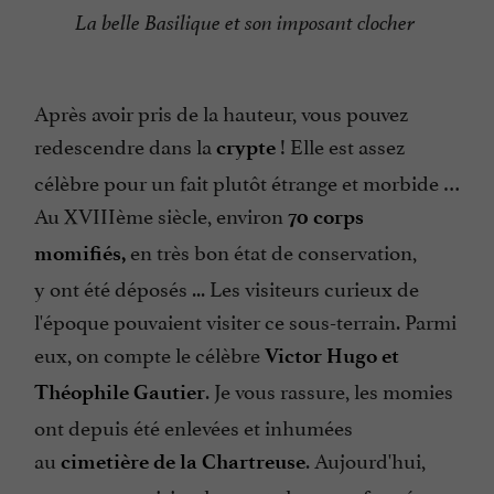
La belle Basilique et son imposant clocher
Après avoir pris de la hauteur, vous pouvez
redescendre dans la
! Elle est assez
crypte
célèbre pour un fait plutôt étrange et morbide …
Au XVIIIème siècle, environ
70 corps
en très bon état de conservation,
momifiés,
y ont été déposés ... Les visiteurs curieux de
l'époque pouvaient visiter ce sous-terrain. Parmi
eux, on compte le célèbre
Victor Hugo et
. Je vous rassure, les momies
Théophile Gautier
ont depuis été enlevées et inhumées
au
. Aujourd'hui,
cimetière de la Chartreuse