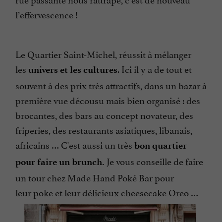
l’effervescence !
Le Quartier Saint-Michel, réussit à mélanger
les
. Ici il y a de tout et
univers et les cultures
souvent à des prix très attractifs, dans un bazar à
première vue décousu mais bien organisé : des
brocantes, des bars au concept novateur, des
friperies, des restaurants asiatiques, libanais,
africains … C'est aussi un très
bon quartier
Je vous conseille de faire
pour faire un brunch.
un tour chez Made Hand Poké Bar pour
leur poke et leur délicieux cheesecake Oreo …