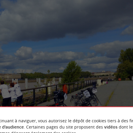
inuant à naviguer, vous autorisez le dépôt de cookies tiers à des fi
 d'audience
. Certaines pages du site proposent des
vidéos
dont le