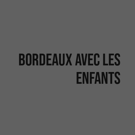
Bordeaux avec les
enfants