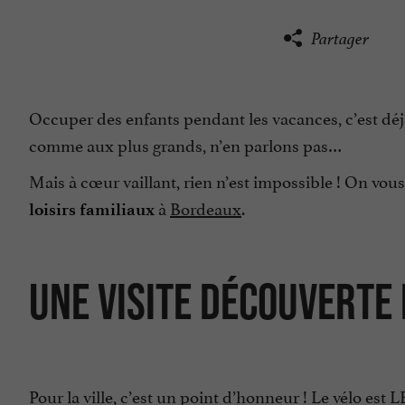
Partager
Occuper des enfants pendant les vacances, c’est déjà
comme aux plus grands, n’en parlons pas…
Mais à cœur vaillant, rien n’est impossible ! On vo
à
Bordeaux
.
loisirs familiaux
UNE VISITE DÉCOUVERTE 
Pour la ville, c’est un point d’honneur ! Le vélo e