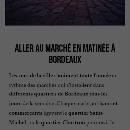
ALLER AU MARCHÉ EN MATINÉE À
BORDEAUX
au
Les rues de la ville s’animent toute l’année
rythme des marchés qui s’installent dans
différents quartiers de Bordeaux tous les
de la semaine. Chaque matin,
jours
artisans et
égayent le
commerçants
quartier Saint-
, ou le
pour ravir les
Michel
quartier Chartron