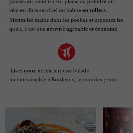
pouvez en louer un sur place, ou prendre un
vélo en libre service) ou même
.
en rollers
Mettez les mains dans les poches et arpentez les
quais, c’est une
.
activité agréable et économe
Lisez notre article sur une
balade
incontournable à Bordeaux, le tour des ponts