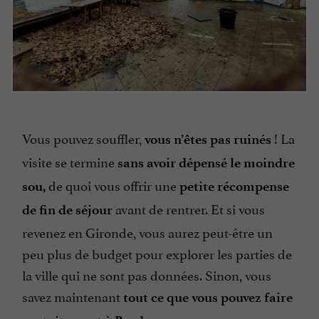
Vous pouvez souffler,
! La
vous n’êtes pas ruinés
visite se termine
sans avoir dépensé le moindre
de quoi vous offrir une
sou,
petite récompense
avant de rentrer. Et si vous
de fin de séjour
revenez en Gironde, vous aurez peut-être un
peu plus de budget pour explorer les parties de
la ville qui ne sont pas données. Sinon, vous
savez maintenant
tout ce que vous pouvez faire
.