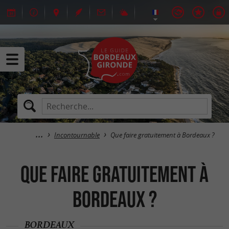
Incontournable
Que faire gratuitement à Bordeaux ?
Que faire gratuitement à
Bordeaux ?
BORDEAUX