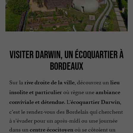
VISITER DARWIN, UN ÉCOQUARTIER À
BORDEAUX
Sur la
, découvrez un
rive droite de la ville
lieu
où règne une
insolite et particulier
ambiance
. L’
,
conviviale et détendue
écoquartier Darwin
c’est le rendez-vous des Bordelais qui cherchent
à s’évader pour un après-midi ou une journée
dans un
où se côtoient un
centre écocitoyen