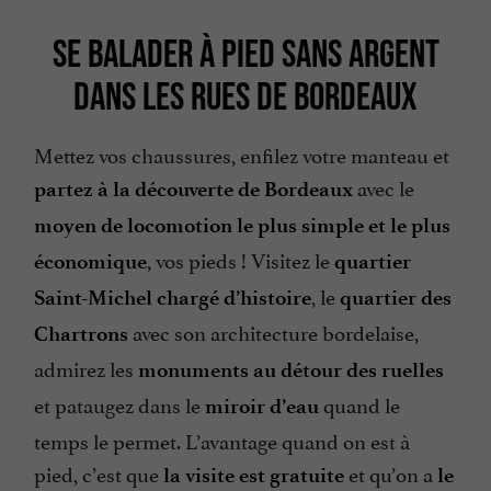
SE BALADER À PIED SANS ARGENT
DANS LES RUES DE BORDEAUX
Mettez vos chaussures, enfilez votre manteau et
avec le
partez à la découverte de Bordeaux
moyen de locomotion le plus simple et le plus
, vos pieds ! Visitez le
économique
quartier
, le
Saint-Michel chargé d’histoire
quartier des
avec son architecture bordelaise,
Chartrons
admirez les
monuments au détour des ruelles
et pataugez dans le
quand le
miroir d’eau
temps le permet. L’avantage quand on est à
pied, c’est que
et qu’on a
la visite est gratuite
le