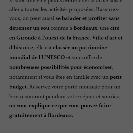
aller à toutes les activités proposées. Rassurez-
vous, on peut aussi
se balader et profiter sans
comme à
, une
dépenser un sou
Bordeaux
cité
.
en Gironde à l’ouest de la France
Ville d’art et
, elle est
d’histoire
classée au patrimoine
et vous offre de
mondial de l’UNESCO
,
nombreuses possibilités pour économiser
notamment si vous êtes en famille avec un
petit
. Réservez votre porte-monnaie pour un
budget
bon restaurant pendant votre séjour et souriez,
on vous explique ce que vous pouvez faire
.
gratuitement à Bordeaux