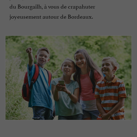
du Bourgailh
, à vous de crapahuter
joyeusement autour de Bordeaux.