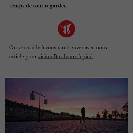
.
temps de tout regarder
On vous aide à vous y retrouver avec notre
article pour
visiter Bordeaux à pied