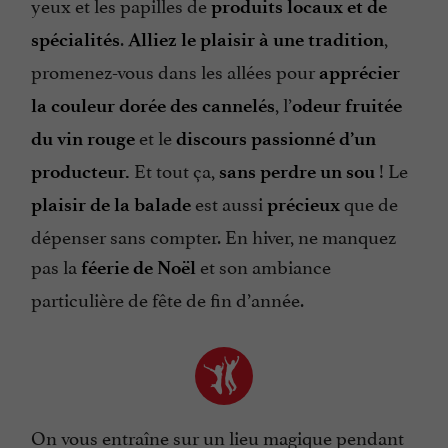
yeux et les papilles de
produits locaux et de
.
,
spécialités
Alliez le plaisir à une tradition
promenez-vous dans les allées pour
apprécier
, l’
la couleur dorée des cannelés
odeur fruitée
et le
du vin rouge
discours passionné d’un
Et tout ça,
! Le
producteur.
sans perdre un sou
est aussi
que de
plaisir de la balade
précieux
dépenser sans compter. En hiver, ne manquez
pas la
et son ambiance
féerie de Noël
particulière de fête de fin d’année.
On vous entraîne sur un lieu magique pendant