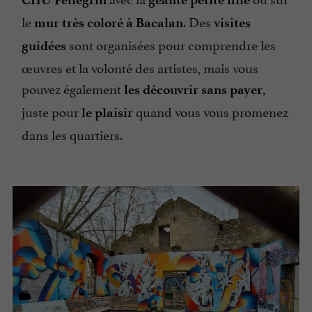
le
. Des
mur très coloré à Bacalan
visites
sont organisées pour comprendre les
guidées
œuvres et la volonté des artistes, mais vous
pouvez également
,
les découvrir sans payer
juste pour
quand vous vous promenez
le plaisir
dans les quartiers.