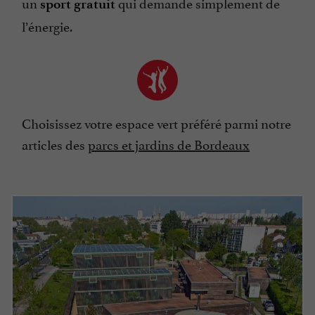
un
qui demande simplement de
sport gratuit
l’énergie.
Choisissez votre espace vert préféré parmi notre
articles des
parcs et jardins de Bordeaux