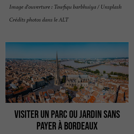
Image d'ouverture : Towfiqu barbhuiya / Unsplash
Crédits photos dans le ALT
VISITER UN PARC OU JARDIN SANS
PAYER À BORDEAUX