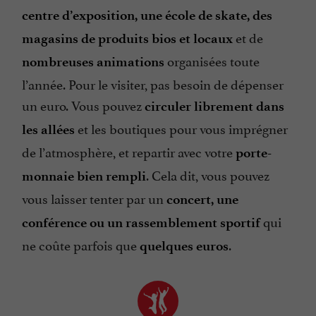
centre d’exposition, une école de skate, des
et de
magasins de produits bios et locaux
organisées toute
nombreuses animations
l’année. Pour le visiter, pas besoin de dépenser
un euro. Vous pouvez
circuler librement dans
et les boutiques pour vous imprégner
les allées
de l’atmosphère, et repartir avec votre
porte-
. Cela dit, vous pouvez
monnaie bien rempli
vous laisser tenter par un
concert, une
qui
conférence ou un rassemblement sportif
ne coûte parfois que
.
quelques euros