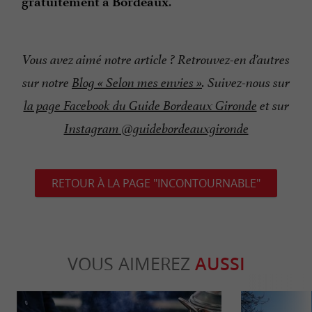
gratuitement à Bordeaux
Vous avez aimé notre article ? Retrouvez-en d’autres
sur notre
Blog « Selon mes envies »
. Suivez-nous sur
la page Facebook du Guide Bordeaux Gironde
et sur
Instagram @guidebordeauxgironde
RETOUR À LA PAGE "INCONTOURNABLE"
VOUS AIMEREZ
AUSSI