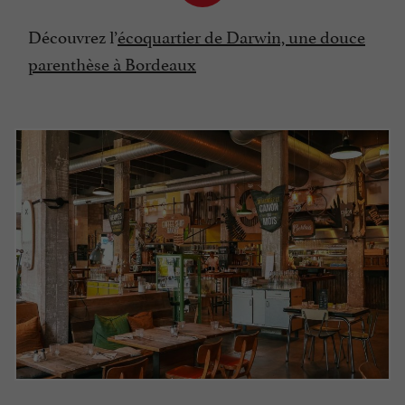
Découvrez l’
écoquartier de Darwin, une douce
parenthèse à Bordeaux