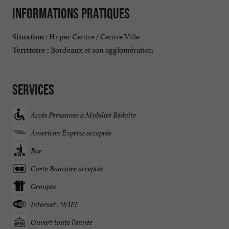
Informations pratiques
Hyper Centre / Centre Ville
Situation :
Bordeaux et son agglomération
Territoire :
Services
Accès Personnes à Mobilité Réduite
American Express acceptée
Bar
Carte Bancaire acceptée
Groupes
Internet : WIFI
Ouvert toute l'année