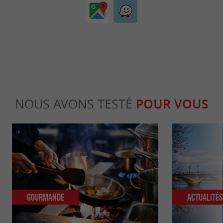
NOUS AVONS TESTÉ
POUR VOUS
Gourmande
Actualité