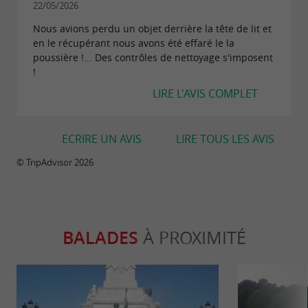
22/05/2026
Nous avions perdu un objet derrière la tête de lit et
en le récupérant nous avons été effaré le la
poussière !... Des contrôles de nettoyage s'imposent
!
LIRE L'AVIS COMPLET
ECRIRE UN AVIS
LIRE TOUS LES AVIS
© TripAdvisor 2026
BALADES
À PROXIMITÉ