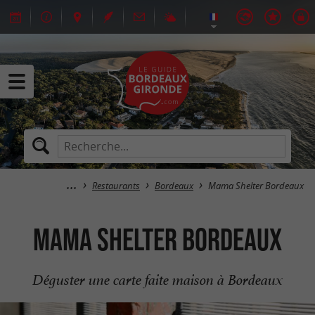
Restaurants
Bordeaux
Mama Shelter Bordeaux
Mama Shelter Bordeaux
Déguster une carte faite maison à Bordeaux