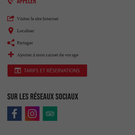
APPELER
Visiter le site Internet
Localiser
Partager
Ajouter à mon carnet de voyage
TARIFS ET RÉSERVATIONS
Sur les réseaux sociaux