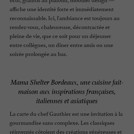
affiche une identité forte et immédiatement
reconnaissable. Ici, l'ambiance est toujours au
rendez-vous, chaleureuse, décontractée et
pleine de vie, que ce soit pour un déjeuner
entre collègues, un dîner entre amis ou une
soirée prolongée au bar.
Mama Shelter Bordeaux, une cuisine fait-
maison aux inspirations françaises,
italiennes et asiatiques
La carte du chef Gauthier est une invitation à la
gourmandise sans complexe. Les classiques
réinventés côtoient des créations généreuses et