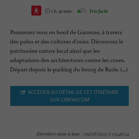
1 h. 30 min.
Très facile
Promenez-vous en bord de Garonne, à travers
des palus et des cultures d'osier. Découvrez le
patrimoine nature local ainsi que les
adaptations des architectures contre les crues.
Départ depuis le parking du bourg de Barie. (...)
ACCÉDER AU DÉTAIL DE CET ITINÉRAIRE
SUR CIRKWI.COM
Dernière mise à jour :
09/08/2025 à 03:46:24