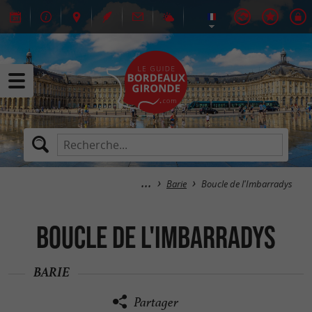
Barie
Boucle de l'Imbarradys
Boucle de l'Imbarradys
BARIE
Partager