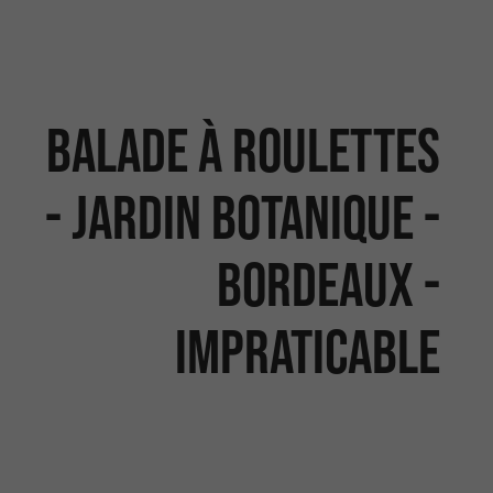
Balade à roulettes
- Jardin Botanique -
Bordeaux -
Impraticable