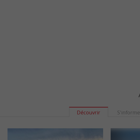
Découvrir
S'informe