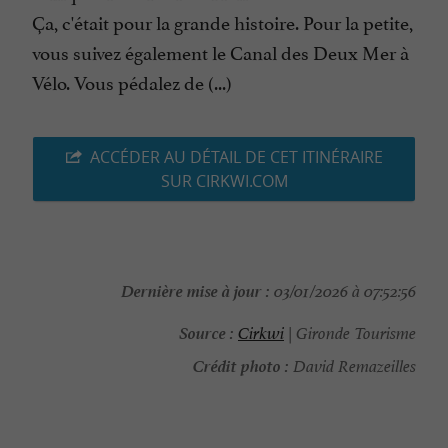
Ça, c'était pour la grande histoire. Pour la petite,
vous suivez également le Canal des Deux Mer à
Vélo. Vous pédalez de (...)
ACCÉDER AU DÉTAIL DE CET ITINÉRAIRE
SUR CIRKWI.COM
Dernière mise à jour :
03/01/2026 à 07:52:56
Source :
Cirkwi
| Gironde Tourisme
Crédit photo :
David Remazeilles