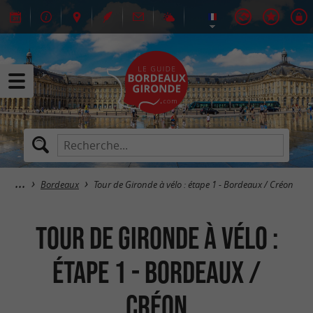
Bordeaux
Tour de Gironde à vélo : étape 1 - Bordeaux / Créon
Tour de Gironde à vélo :
étape 1 - Bordeaux /
Créon