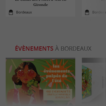
Gironde
Bordeaux
Bordea
ÉVÈNEMENTS
À BORDEAUX