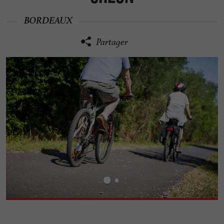
BORDEAUX
Partager