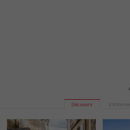
Découvrir
S'informe