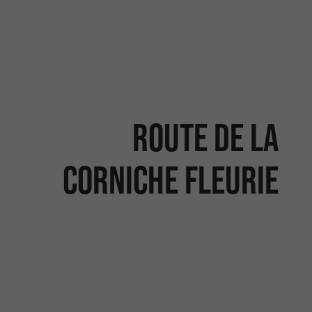
Route de la
Corniche fleurie