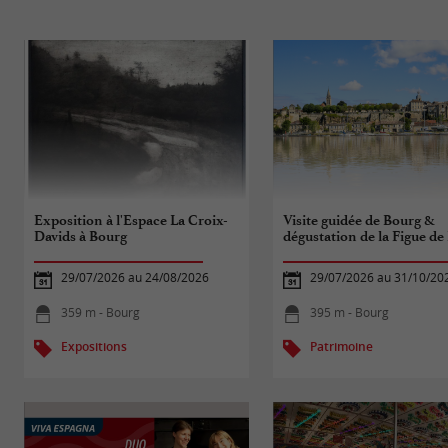
Exposition à l'Espace La Croix-
Visite guidée de Bourg &
Davids à Bourg
dégustation de la Figue de
29/07/2026 au 24/08/2026
29/07/2026 au 31/10/20
359 m - Bourg
395 m - Bourg
Expositions
Patrimoine