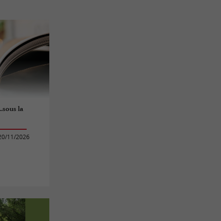
.sous la
20/11/2026