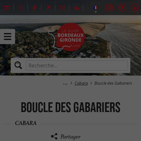
Cabara
Boucle des Gabariers
Boucle des Gabariers
CABARA
Partager