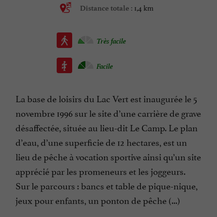
1,4 km
Distance totale :
Très facile
Facile
La base de loisirs du Lac Vert est inaugurée le 5
novembre 1996 sur le site d’une carrière de grave
désaffectée, située au lieu-dit Le Camp. Le plan
d’eau, d’une superficie de 12 hectares, est un
lieu de pêche à vocation sportive ainsi qu’un site
apprécié par les promeneurs et les joggeurs.
Sur le parcours : bancs et table de pique-nique,
jeux pour enfants, un ponton de pêche (...)