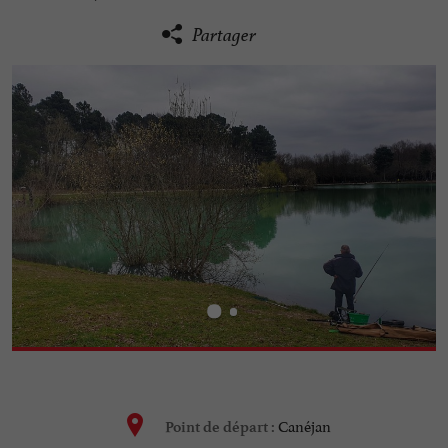
Partager
Canéjan
Point de départ :