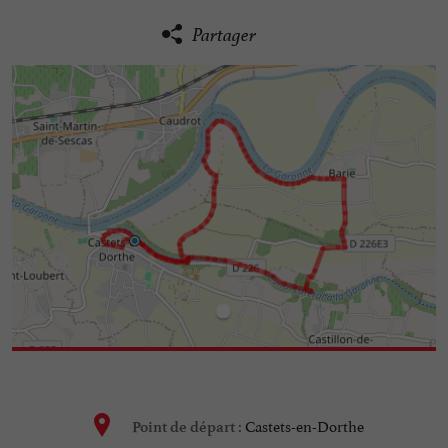
Partager
Castets-en-Dorthe
Point de départ :