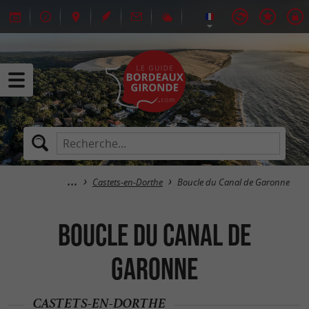
Castets-en-Dorthe
Boucle du Canal de Garonne
Boucle du Canal de
Garonne
CASTETS-EN-DORTHE