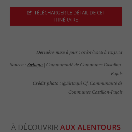
TÉLÉCHARGER LE DÉTAIL DE CET
ITINÉRAIRE
Dernière mise à jour :
01/01/2026 à 10:32:21
Source :
Sirtaqui
| Communauté de Communes Castillon-
Pujols
Crédit photo :
@Sirtaqui Cf. Communauté de
Communes Castillon-Pujols
À DÉCOUVRIR
AUX ALENTOURS