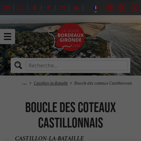
Castillon-la-Bataille
Boucle des coteaux Castillonnais
Boucle des coteaux
Castillonnais
CASTILLON-LA-BATAILLE