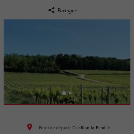
Partager
Castillon-la-Bataille
Point de départ :