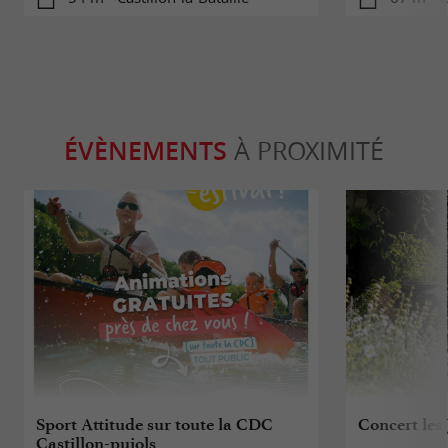
ÉVÈNEMENTS
À PROXIMITÉ
Sport Attitude sur toute la CDC
Concert les 
Castillon-pujols