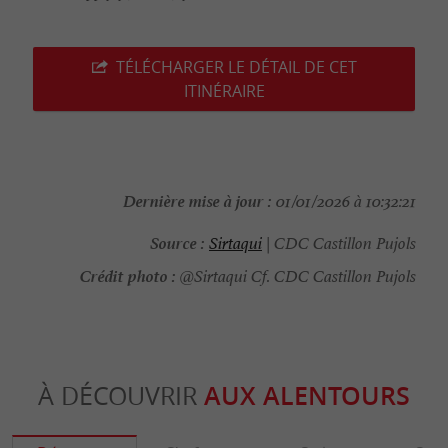
TÉLÉCHARGER LE DÉTAIL DE CET
ITINÉRAIRE
Dernière mise à jour :
01/01/2026 à 10:32:21
Source :
Sirtaqui
| CDC Castillon Pujols
Crédit photo :
@Sirtaqui Cf. CDC Castillon Pujols
À DÉCOUVRIR
AUX ALENTOURS