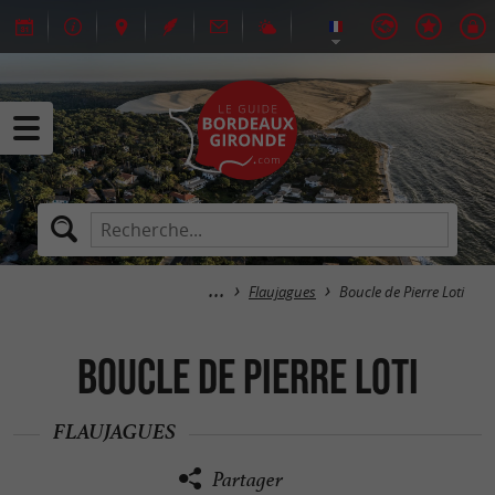
Flaujagues
Boucle de Pierre Loti
Boucle de Pierre Loti
FLAUJAGUES
Partager