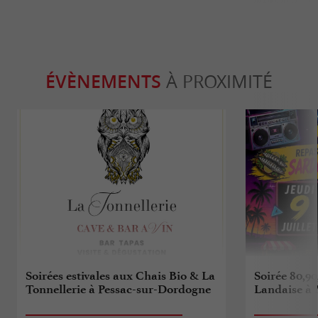
ÉVÈNEMENTS
À PROXIMITÉ
Soirées estivales aux Chais Bio & La
Soirée 80,90
Tonnellerie à Pessac-sur-Dordogne
Landaise à 