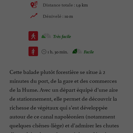
1,9 km
Distance totale :
10 m
Dénivelé :
Très facile
1 h. 30 min.
Facile
Cette balade plutôt forestière se situe à 2
minutes du port, de la gare et des commerces
de la Hume. Avec un départ équipé d’une aire
de stationnement, elle permet de découvrir la
richesse de végétaux qui s’est développée
autour de ce canal napoléonien (notamment
quelques chênes-liège) et d’admirer les chutes