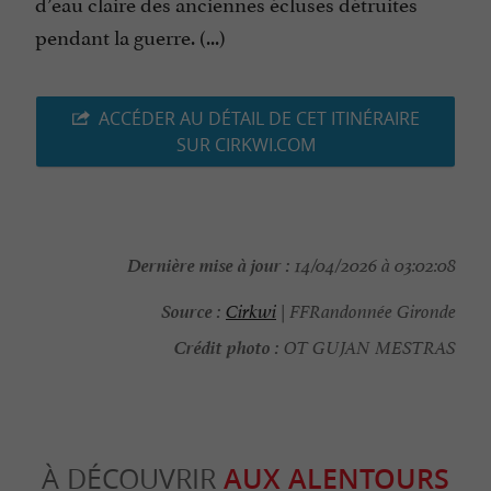
d’eau claire des anciennes écluses détruites
pendant la guerre. (...)
ACCÉDER AU DÉTAIL DE CET ITINÉRAIRE
SUR CIRKWI.COM
Dernière mise à jour :
14/04/2026 à 03:02:08
Source :
Cirkwi
| FFRandonnée Gironde
Crédit photo :
OT GUJAN MESTRAS
À DÉCOUVRIR
AUX ALENTOURS