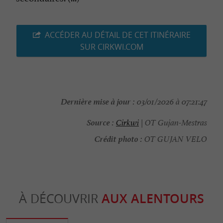
ACCÉDER AU DÉTAIL DE CET ITINÉRAIRE
SUR CIRKWI.COM
Dernière mise à jour :
03/01/2026 à 07:21:47
Source :
Cirkwi
| OT Gujan-Mestras
Crédit photo :
OT GUJAN VELO
À DÉCOUVRIR
AUX ALENTOURS