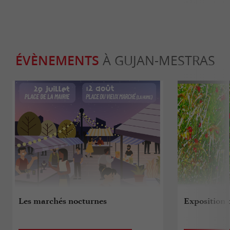
ÉVÈNEMENTS
À GUJAN-MESTRAS
Les marchés nocturnes
Exposition 