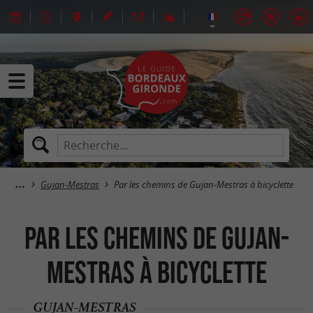
Gujan-Mestras
Par les chemins de Gujan-Mestras à bicyclette
Par les chemins de Gujan-
Mestras à bicyclette
GUJAN-MESTRAS