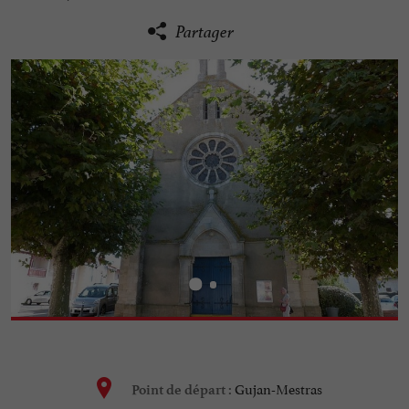
Partager
Gujan-Mestras
Point de départ :