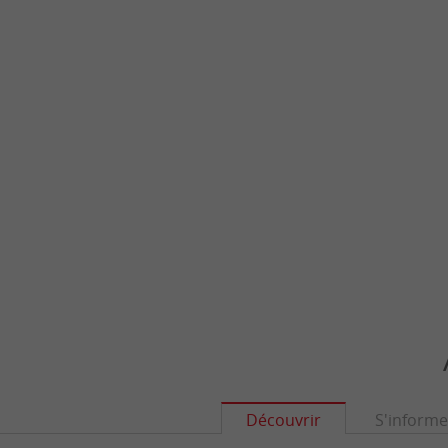
Découvrir
S'informe