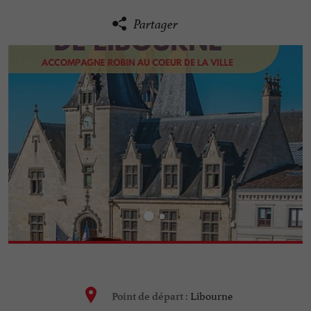
Partager
Libourne
Point de départ :