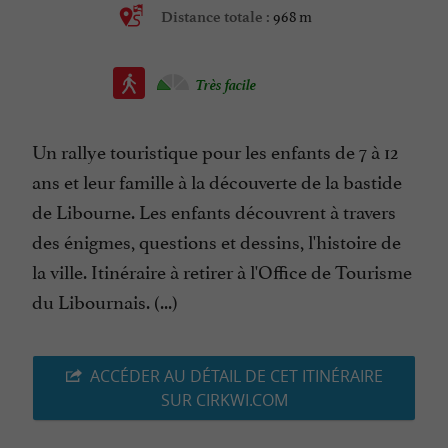
968 m
Distance totale :
Très facile
Un rallye touristique pour les enfants de 7 à 12
ans et leur famille à la découverte de la bastide
de Libourne. Les enfants découvrent à travers
des énigmes, questions et dessins, l'histoire de
la ville. Itinéraire à retirer à l'Office de Tourisme
du Libournais. (...)
ACCÉDER AU DÉTAIL DE CET ITINÉRAIRE
SUR CIRKWI.COM