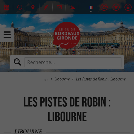
Libourne
Les Pistes de Robin : Libourne
Les Pistes de Robin :
Libourne
LIBOURNE