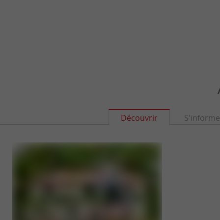
Découvrir
S'informe