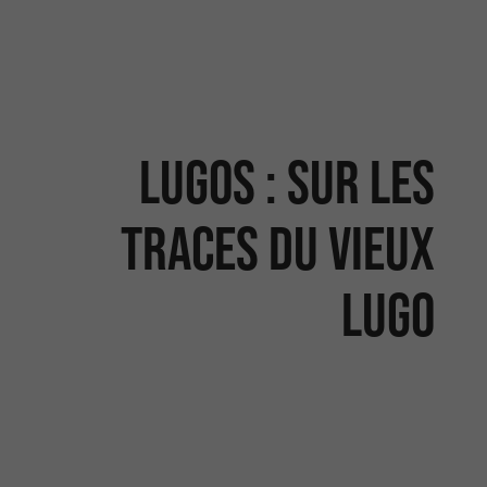
Lugos : sur les
traces du Vieux
Lugo