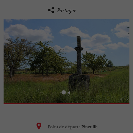
Partager
Pineuilh
Point de départ :