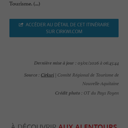
Tourisme. (...)
ACCÉDER AU DÉTAIL DE CET ITINÉRAIRE
SUR CIRKWI.COM
Dernière mise à jour :
03/01/2026 à 06:45:44
Source :
Cirkwi
| Comité Régional de Tourisme de
Nouvelle-Aquitaine
Crédit photo :
OT du Pays Foyen
À DÉCOUVRIR
AUX ALENTOURS