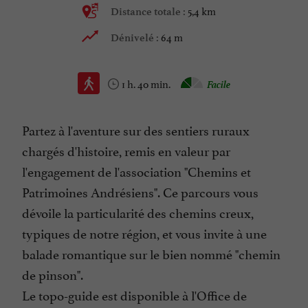
5,4 km
Distance totale :
64 m
Dénivelé :
1 h. 40 min.
Facile
Partez à l'aventure sur des sentiers ruraux
chargés d'histoire, remis en valeur par
l'engagement de l'association "Chemins et
Patrimoines Andrésiens". Ce parcours vous
dévoile la particularité des chemins creux,
typiques de notre région, et vous invite à une
balade romantique sur le bien nommé "chemin
de pinson".
Le topo-guide est disponible à l'Office de