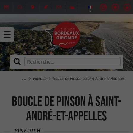
Pineuilh
Boucle de Pinson à Saint-André-et-Appelles
Boucle de Pinson à Saint-
André-et-Appelles
PINEUILH