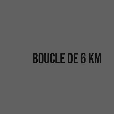
Boucle de 6 km