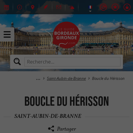
Saint-Aubin-de-Branne
Boucle du Hérisson
Boucle du Hérisson
SAINT-AUBIN-DE-BRANNE
Partager