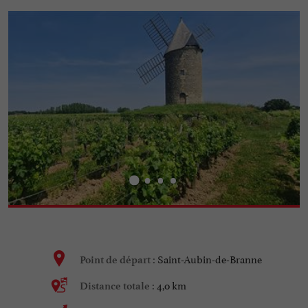
Saint-Aubin-de-Branne
Point de départ :
4,0 km
Distance totale :