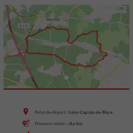
Saint-Caprais-de-Blaye
Point de départ :
28,0 km
Distance totale :