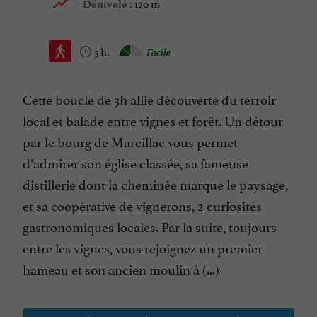
120 m
Dénivelé :
3 h.
Facile
Cette boucle de 3h allie découverte du terroir
local et balade entre vignes et forêt. Un détour
par le bourg de Marcillac vous permet
d’admirer son église classée, sa fameuse
distillerie dont la cheminée marque le paysage,
et sa coopérative de vignerons, 2 curiosités
gastronomiques locales. Par la suite, toujours
entre les vignes, vous rejoignez un premier
hameau et son ancien moulin à (...)