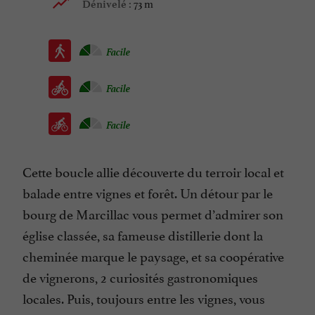
73 m
Dénivelé :
Facile
Facile
Facile
Cette boucle allie découverte du terroir local et
balade entre vignes et forêt. Un détour par le
bourg de Marcillac vous permet d’admirer son
église classée, sa fameuse distillerie dont la
cheminée marque le paysage, et sa coopérative
de vignerons, 2 curiosités gastronomiques
locales. Puis, toujours entre les vignes, vous