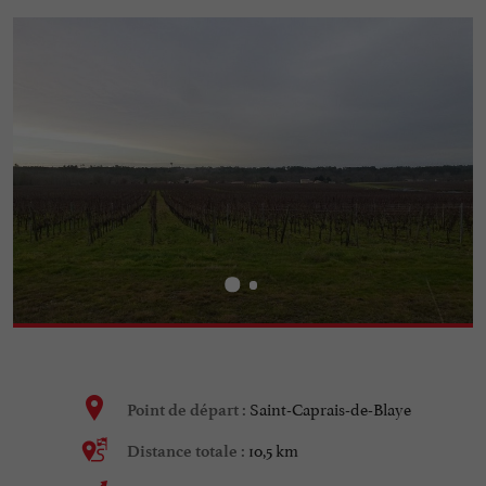
Saint-Caprais-de-Blaye
Point de départ :
10,5 km
Distance totale :