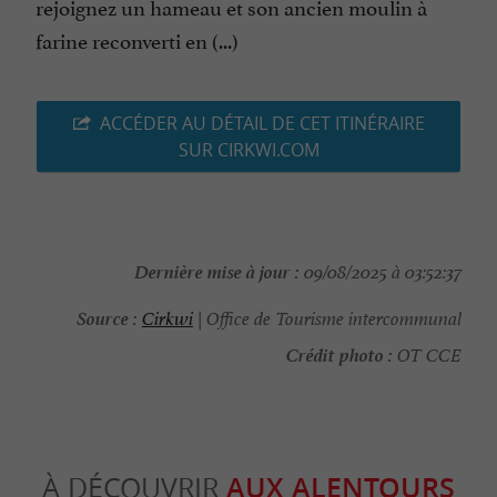
rejoignez un hameau et son ancien moulin à
farine reconverti en (...)
ACCÉDER AU DÉTAIL DE CET ITINÉRAIRE
SUR CIRKWI.COM
Dernière mise à jour :
09/08/2025 à 03:52:37
Source :
Cirkwi
| Office de Tourisme intercommunal
Crédit photo :
OT CCE
À DÉCOUVRIR
AUX ALENTOURS