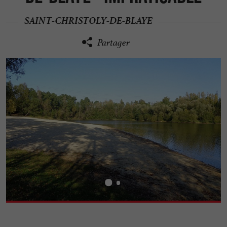
SAINT-CHRISTOLY-DE-BLAYE
Partager