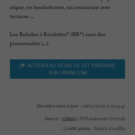
nique, un boulodrome, un restaurant avec
terrasse …
Les Balades à Roulettes® (BR®) sont des
promenades (...)
ACCÉDER AU DÉTAIL DE CET ITINÉRAIRE
SUR CIRKWI.COM
Dernière mise à jour :
06/03/2026 à 03:14:47
Source :
Cirkwi
| FFRandonnée Gironde
Crédit photo :
Patrick Gouiffès