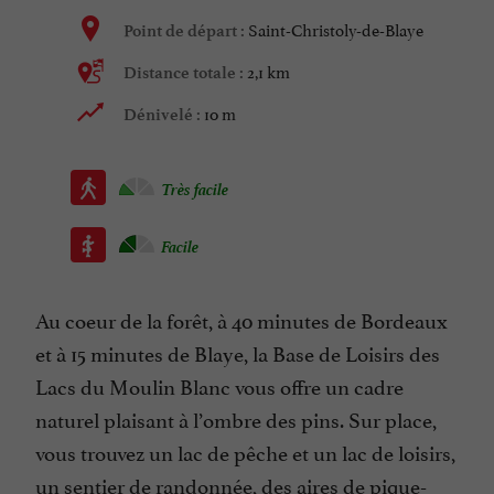
Saint-Christoly-de-Blaye
Point de départ :
2,1 km
Distance totale :
10 m
Dénivelé :
Très facile
Facile
Au coeur de la forêt, à 40 minutes de Bordeaux
et à 15 minutes de Blaye, la Base de Loisirs des
Lacs du Moulin Blanc vous offre un cadre
naturel plaisant à l’ombre des pins. Sur place,
vous trouvez un lac de pêche et un lac de loisirs,
un sentier de randonnée, des aires de pique-