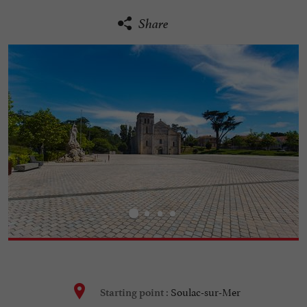
Share
Soulac-sur-Mer
Starting point :