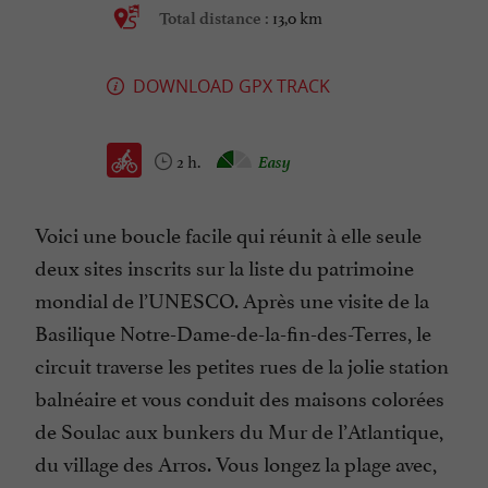
13,0 km
Total distance :
DOWNLOAD GPX TRACK
2 h.
Easy
Voici une boucle facile qui réunit à elle seule
deux sites inscrits sur la liste du patrimoine
mondial de l’UNESCO. Après une visite de la
Basilique Notre-Dame-de-la-fin-des-Terres, le
circuit traverse les petites rues de la jolie station
balnéaire et vous conduit des maisons colorées
de Soulac aux bunkers du Mur de l’Atlantique,
du village des Arros. Vous longez la plage avec,