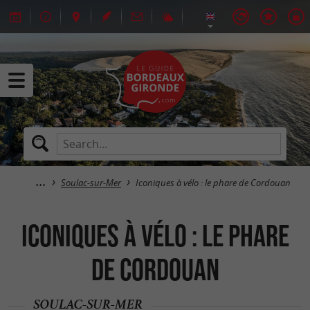
Soulac-sur-Mer
Iconiques à vélo : le phare de Cordouan
Iconiques à vélo : le phare
de Cordouan
SOULAC-SUR-MER