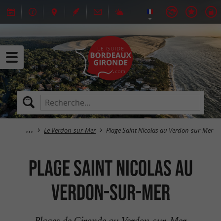
Le Verdon-sur-Mer
Plage Saint Nicolas au Verdon-sur-Mer
Plage Saint Nicolas au
Verdon-sur-Mer
Plages de Gironde au Verdon-sur-Mer