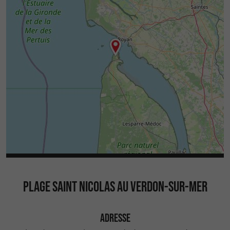
PLAGE SAINT NICOLAS AU VERDON-SUR-MER
ADRESSE