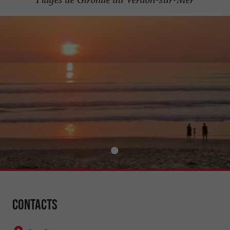
Contacts