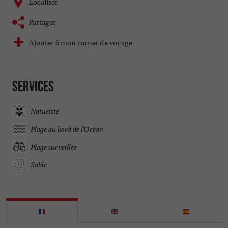
Localiser
Partager
Ajouter à mon carnet de voyage
Services
Naturiste
Plage au bord de l'Océan
Plage surveillée
Sable