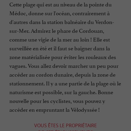
Cette plage qui est au niveau de la pointe du
Médoc, donne sur l'océan, contrairement à
d'autres dans la station balnéaire du Verdon-
sur-Mer. Admirez le phare de Cordouan,
comme une vigie de la mer au loin ! Elle est
surveillée en été et il faut se baigner dans la
zone matérialisée pour éviter les rouleaux des
vagues. Vous allez devoir marcher un peu pour
accéder au cordon dunaire, depuis la zone de
stationnement. Il y a une partie de la plage où le
naturisme est possible, sur la gauche. Bonne
nouvelle pour les cyclistes, vous pouvez y
accéder en empruntant la Vélodyssée !
VOUS ÊTES LE PROPRIÉTAIRE