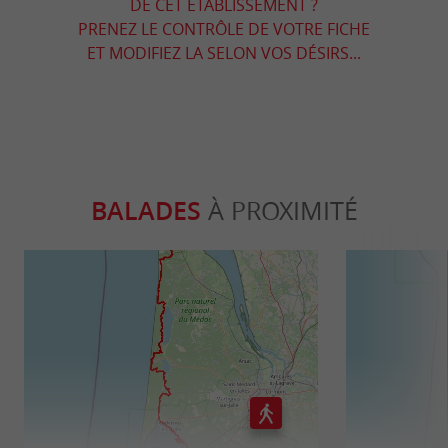
DE CET ÉTABLISSEMENT ?
PRENEZ LE CONTRÔLE DE VOTRE FICHE
ET MODIFIEZ LA SELON VOS DÉSIRS...
BALADES
À PROXIMITÉ