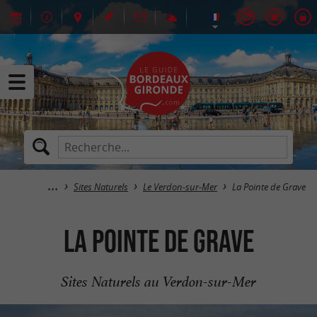
Sites Naturels
Le Verdon-sur-Mer
La Pointe de Grave
La Pointe de Grave
Sites Naturels au Verdon-sur-Mer