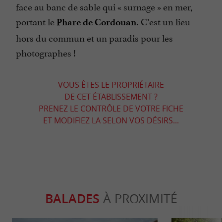
face au banc de sable qui « surnage » en mer,
portant le
C’est un lieu
Phare de Cordouan.
hors du commun et un paradis pour les
photographes !
VOUS ÊTES LE PROPRIÉTAIRE
DE CET ÉTABLISSEMENT ?
PRENEZ LE CONTRÔLE DE VOTRE FICHE
ET MODIFIEZ LA SELON VOS DÉSIRS...
BALADES
À PROXIMITÉ