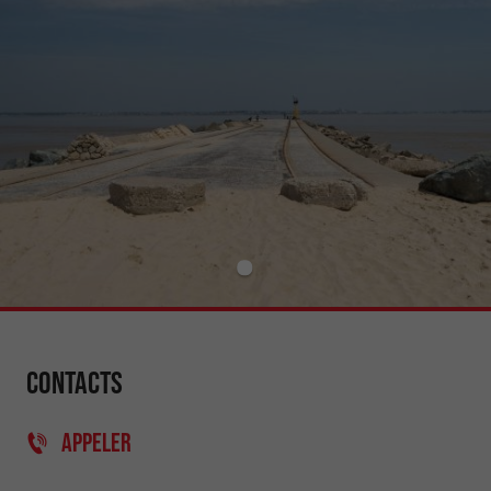
Contacts
APPELER