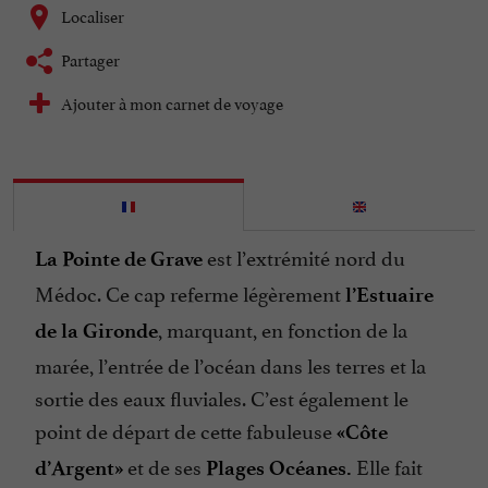
Localiser
Partager
Ajouter à mon carnet de voyage
est l’extrémité nord du
La Pointe de Grave
Médoc. Ce cap referme légèrement
l’Estuaire
, marquant, en fonction de la
de la Gironde
marée, l’entrée de l’océan dans les terres et la
sortie des eaux fluviales. C’est également le
point de départ de cette fabuleuse
«Côte
et de ses
Elle fait
d’Argent»
Plages Océanes.