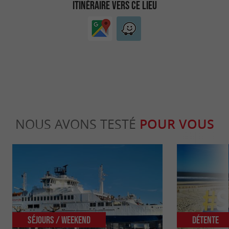
ITINÉRAIRE VERS CE LIEU
NOUS AVONS TESTÉ
POUR VOUS
Séjours / Weekend
Détente