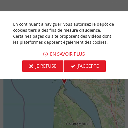
En continuant à naviguer, vous autorisez le dépôt de
cookies tiers à des fins de
mesure d'audience
.
Certaines pages du site proposent des
vidéos
dont
les plateformes déposent également des cookies.
EN SAVOIR PLUS
JE REFUSE
J'ACCEPTE