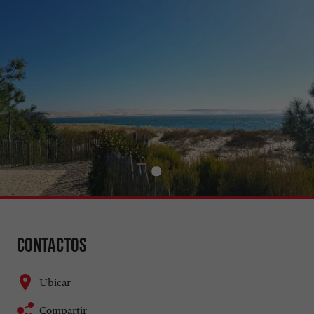
Contactos
Ubicar
Compartir