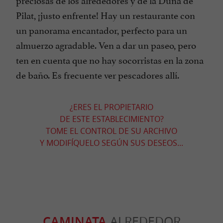
Pilat, ¡justo enfrente! Hay un restaurante con
un panorama encantador, perfecto para un
almuerzo agradable. Ven a dar un paseo, pero
ten en cuenta que no hay socorristas en la zona
de baño. Es frecuente ver pescadores allí.
¿ERES EL PROPIETARIO
DE ESTE ESTABLECIMIENTO?
TOME EL CONTROL DE SU ARCHIVO
Y MODIFÍQUELO SEGÚN SUS DESEOS...
CAMINATA
ALREDEDOR