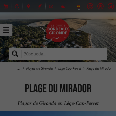
Playas de Gironda
Lège-Cap-Ferret
Plage du Mirador
Plage du Mirador
Playas de Gironda en Lège-Cap-Ferret