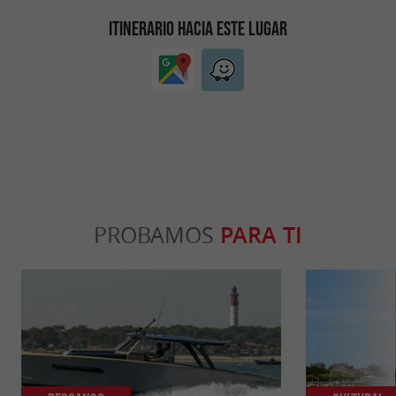
ITINERARIO HACIA ESTE LUGAR
PROBAMOS
PARA TI