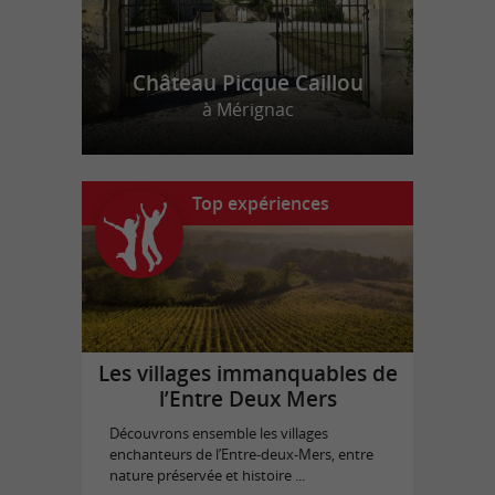
Château Picque Caillou
à Mérignac
Top expériences
Les villages immanquables de
l’Entre Deux Mers
Découvrons ensemble les villages
enchanteurs de l’Entre-deux-Mers, entre
nature préservée et histoire ...