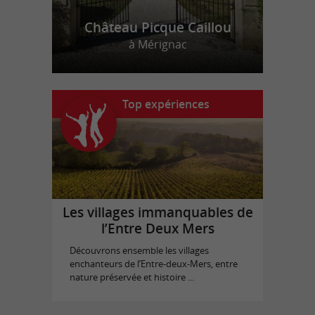
Château Picque Caillou
à Mérignac
Top expériences
Les villages immanquables de
l’Entre Deux Mers
Découvrons ensemble les villages
enchanteurs de l’Entre-deux-Mers, entre
nature préservée et histoire ...