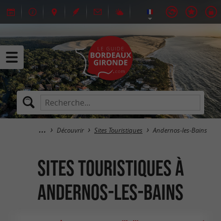
Découvrir
Sites Touristiques
Andernos-les-Bains
Sites Touristiques à
Andernos-les-Bains