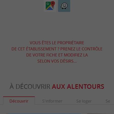
VOUS ÊTES LE PROPRIÉTAIRE
DE CET ÉTABLISSEMENT ? PRENEZ LE CONTRÔLE
DE VOTRE FICHE ET MODIFIEZ LA
SELON VOS DÉSIRS...
À DÉCOUVRIR
AUX ALENTOURS
Découvrir
S'informer
Se loger
Se r