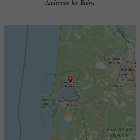
Andernos-les-Bains