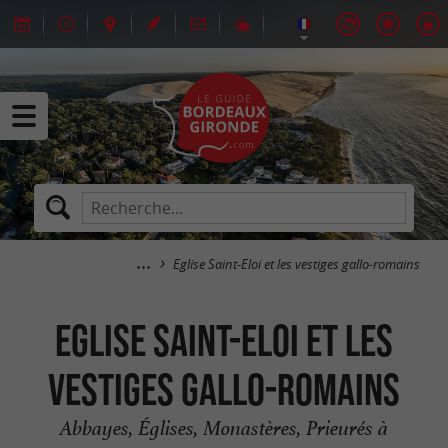
Eglise Saint-Eloi et les vestiges gallo-romains
Eglise Saint-Eloi et les
vestiges gallo-romains
Abbayes, Églises, Monastères, Prieurés à